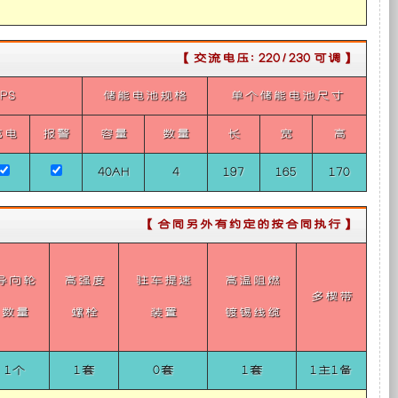
此
单
矩
的
2.2
发
组、
款
升
跨
元，
最
发
至
越
质
大
动
【 交流电压: 220
/
230
可调
】
电
水
式
量
684
扭
机
发
稳
动
矩
具
展。
UPS
储能电池规格
单个
储能电池
尺寸
力
定，
355N
机
泵
有
此
全
与
出
320
款
面
此
充电
报警
容量
数量
长
宽
高
色
此
东
供
机
提
种
的
动
风
车
升；
40AH
4
197
165
170
动
力
猛
型
可
力
可
电
组、
士
的
以
性
以
CTL
适
安
能
搭
【 合同另外有约定的按合同执行 】
装
配
系
天
装
和
载
备
比
怠
耐
5KW
的
较
速
久
取
发
导向轮
高强度
驻车提速
高温阻燃
统，
然
高。
状
性。
力
动
多楔带
态
在
发
数量
螺栓
装置
镀锡线缆
机
下
此
电
巧
气
为
3-
基
机
D4.
6KW
础
供
发
1个
妙
1套
0套
机
1套
1主1备
的
上
电
动
取
安
系