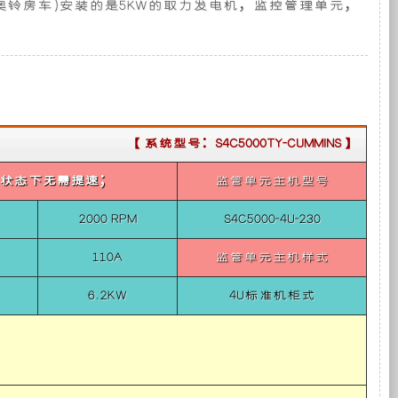
奥铃房车)安装的是5KW的取力发电机，监控管理单元，
涡
CSK
产
四
系
研
装
轮
采
缸
统
OR
增
用
高
（福
是
发
备
压
发
压
田
我
的
动
共
奥
国
发
机
轨
铃
第
生
主
动
类
增
房
一
型
压
车)
机，
部
为
中
安
【 系统型号：S4C5000TY-CUMMINS 】
产
要
功
三
东
冷
装
率
代
风
柴
的
状态下无需提速；
监管单元主机型号
强
高
的
包
康
油
是
劲,
机
明
5KW
最
动
机，
2000 RPM
S4C5000-4U-230
斯
的
大
性
发
全
括
四
取
净
军
动
110A
监管单元主机样式
缸
力
功
用
机
增
发
时
灯
率
功
车，
压
电
6.2KW
4U标准机柜式
升
率
它
中
至
达
机，
实
取
塔
冷
到
监
311
现
柴
控
峰
了
103
油
管
力
机
值
装
排
机，
理
扭
备
量