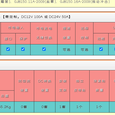
霉菌)、GJB150.11A-2009(盐雾)、GJB150.16A-2009(振动冲击)
设
维
制，DC12V 100A 或 DC24V 50A】
计，
护
市电输入
市电发电
提速
远程
超
简
无缝切换
装置
控制
接口
保护
功能
静
单
可选
可选
音
方
技
便
防回流
DC转换
安装
独立
涨紧轮
术
等
装置
装置
支架
皮带轮
数量
有
特
总重
55.2Kg
0套
效
0套
1套
性，
1个
1个