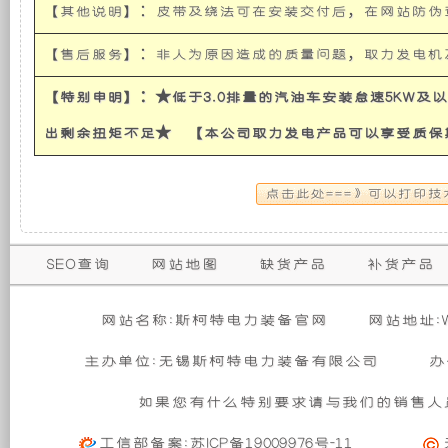
【其他说明】：皮带及绕法可在安装交付后，在网站防伪
使
所
【售后服务】：非人为原因造成的质量问题，取力发电机
发
有
【特别申明】：★低于3.0排量的汽油车安装怠速5KW
电
的
出剩余扭矩不足★ 【本公司取力发电产品可以享受质保
机
超
有
静
保
SEO查询
网站地图
缺货产品
补货产品
隔
音
购买本公司产品达到规定金额可获增三滤
零担运输（运费到付）
修
活动时间 : 从
所需时间 : 3-4 天 [ 国内 ]
2026年01月01日 0点0分
到
2026年12月
暂
音
发
网站名称:斯柯特电力装备官网
网站地址:WW
期
无
活动对象 : 所有人
计费方式 : 按订单计费(基本费)
相
主办单位:无锡斯柯特电力装备有限公司
办
内
和
电
关
基本重量 : 运费由买家承担或者按合同说明执行
信
的
如果您有什么特别要求请与我们的销售人
购买公司产品，运费减免优惠方案政策
息
免费范围 : 此配送方式暂无免配送
防
机
维
活动时间 : 从
2023年12月20日 0点0分
到
2030年12月
工信部备案:
苏ICP备19009976号-11