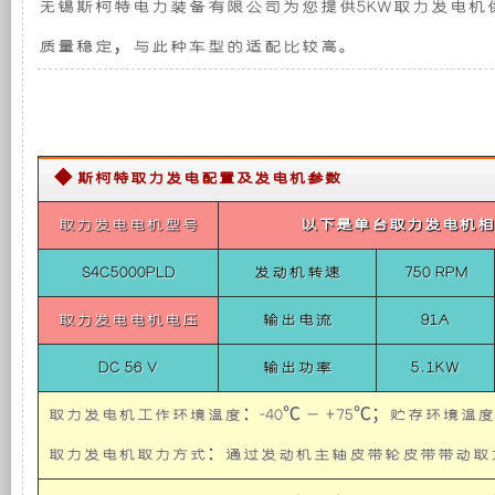
无锡斯柯特电力装备有限公司为您提供5KW取力发电机
力
发
新
发
质量稳定，与此种车型的适配比较高。
电
电
设
机
供
电
机
计，
系
统
◆ 斯柯特取力发电配置及发电机参数
（福
组
噪
田
奥
取力发电电机型号
以下是单台取力发电机相
而
音
铃
房
S4C5000PLD
发动机转速
750 RPM
车)
5KW
言，
更
取
取力发电电机电压
输出电流
91A
力
在
低，
发
DC 56 V
输出功率
5.1KW
电
机
其
性
供
取力发电机工作环境温度：-40℃ — +75℃；贮存环境温度：
电
系
取力发电机取力方式：通过发动机主轴皮带轮皮带
基
能
统