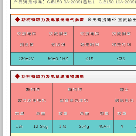
（福
产品满足标准：GJB150.9A-2009(湿热)、GJB150.10A-2009(
础
更
田
奥
铃
◆ 斯柯特取力发电系统电气参数
※无需提速※ 直流输出【需定
上
稳
房
车)
5KW
交流电压
交流频率
交流电压
交流频率
Belt
增
定，
Power
预设值
预设值
稳定时间
稳定时间
System
加
维
For
Foton
230±2V
50±0.1HZ
≤1S
≤3S
RV
了
护
◆ 斯柯特取力发电系统货物清单
一
保
斯柯特
斯柯特
理士
个
养
取力发电电机
监管单元主机
储能电池
装
方
数量
总重
数量
总重
容量
数量
1台
12.3Kg
置，
1台
35Kg
40AH
便，
4